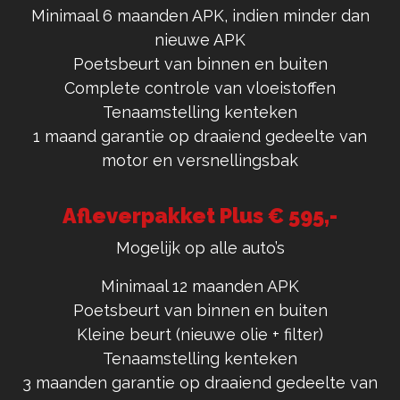
Minimaal 6 maanden APK, indien minder dan
nieuwe APK
Poetsbeurt van binnen en buiten
Complete controle van vloeistoffen
Tenaamstelling kenteken
1 maand garantie op draaiend gedeelte van
motor en versnellingsbak
Afleverpakket Plus € 595,-
Mogelijk op alle auto’s
Minimaal 12 maanden APK
Poetsbeurt van binnen en buiten
Kleine beurt (nieuwe olie + filter)
Tenaamstelling kenteken
3 maanden garantie op draaiend gedeelte van