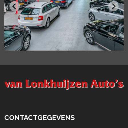
CONTACTGEGEVENS