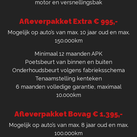
motor en versnellingsbak
Afleverpakket Extra € 995,-
Mogelijk op auto’s van max. 10 jaar oud en max.
150.000km
Minimaal 12 maanden APK
Poetsbeurt van binnen en buiten
Onderhoudsbeurt volgens fabrieksschema
Tenaamstelling kenteken
6 maanden volledige garantie, maximaal
10.000km
Afleverpakket Bovag € 1.395,-
Mogelijk op auto’s van max. 8 jaar oud en max.
100.000km