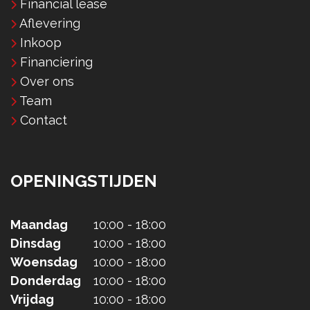
Financial lease
Aflevering
Inkoop
Financiering
Over ons
Team
Contact
OPENINGSTIJDEN
Maandag
10:00 - 18:00
Dinsdag
10:00 - 18:00
Woensdag
10:00 - 18:00
Donderdag
10:00 - 18:00
Vrijdag
10:00 - 18:00