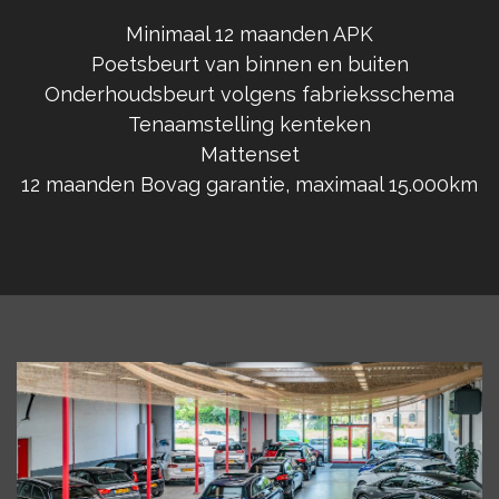
Minimaal 12 maanden APK
Poetsbeurt van binnen en buiten
Onderhoudsbeurt volgens fabrieksschema
Tenaamstelling kenteken
Mattenset
12 maanden Bovag garantie, maximaal 15.000km