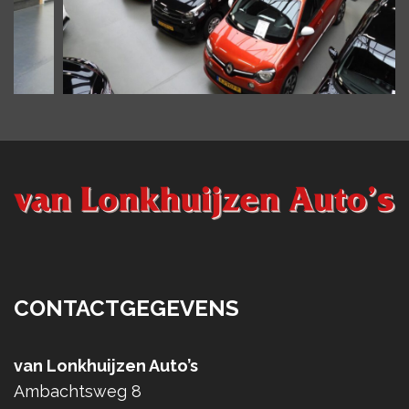
CONTACTGEGEVENS
van Lonkhuijzen Auto’s
Ambachtsweg 8