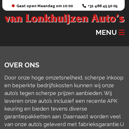
Gaat open Maandag om 10:00
+31 488 45 50 05
MENU
OVER ONS
Door onze hoge omzetsnelheid, scherpe inkoop
en beperkte bedrijfskosten kunnen wij onze
auto’s tegen scherpe prijzen aanbieden. Wij
leveren onze auto’s inclusief een recente APK
keuring en bieden tevens diverse
garantiepakketten aan. Daarnaast worden veel
van onze auto’s geleverd met fabrieksgarantie.U