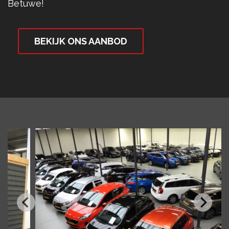
Betuwe!
BEKIJK ONS AANBOD