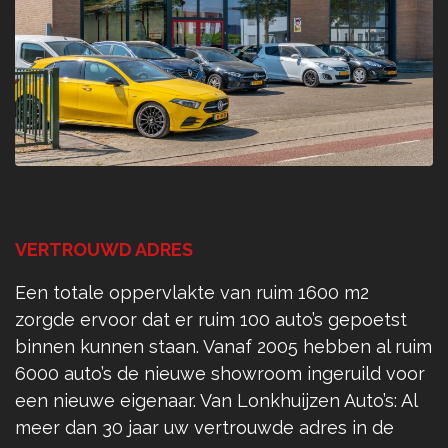
VERTROUWD ADRES
Een totale oppervlakte van ruim 1600 m2
zorgde ervoor dat er ruim 100 auto’s gepoetst
binnen kunnen staan. Vanaf 2005 hebben al ruim
6000 auto’s de nieuwe showroom ingeruild voor
een nieuwe eigenaar. Van Lonkhuijzen Auto’s: Al
meer dan 30 jaar uw vertrouwde adres in de