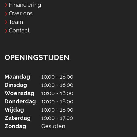
Financiering
Over ons
Team
Contact
OPENINGSTIJDEN
Maandag
10:00 - 18:00
Dinsdag
10:00 - 18:00
Woensdag
10:00 - 18:00
Donderdag
10:00 - 18:00
Vrijdag
10:00 - 18:00
Zaterdag
10:00 - 17:00
Zondag
Gesloten