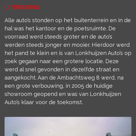
UITBREIDING
Alle auto’s stonden op het buitenterrein en in de
hal was het kantoor en de poetsruimte. De
voorraad werd steeds groter en de auto’s
werden steeds jonger en mooier. Hierdoor werd
het pand te klein en is van Lonkhuijzen Auto’s op
zoek gegaan naar een grotere locatie. Deze
werd al snel gevonden in dezelfde straat en
aangekocht. Aan de Ambachtsweg 8 werd, na
een grote verbouwing, in 2005 de huidige
showroom geopend en was van Lonkhuijzen
Auto’s klaar voor de toekomst.