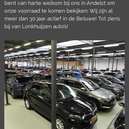
bent van harte welkom bij ons in Andelst om
onze voorraad te komen bekijken. Wij zijn al
meer dan 30 jaar actief in de Betuwe! Tot ziens
bij van Lonkhuijzen auto’s!