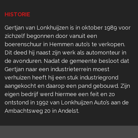
HISTORIE
Gertjan van Lonkhuijzen is in oktober 1989 voor
zichzelf begonnen door vanuit een
boerenschuur in Hemmen auto’s te verkopen.
Dit deed hij naast zijn werk als automonteur in
de avonduren. Nadat de gemeente besloot dat
Gertjan naar een industrieterrein moest
verhuizen heeft hij een stuk industriegrond
aangekocht en daarop een pand gebouwd. Zijn
eigen bedrijf werd hiermee een feit en zo
ontstond in 1992 van Lonkhuijzen Auto’s aan de
Ambachtsweg 20 in Andelst.