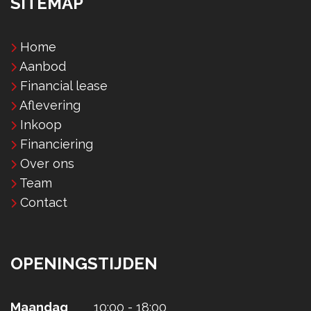
SITEMAP
Home
Aanbod
Financial lease
Aflevering
Inkoop
Financiering
Over ons
Team
Contact
OPENINGSTIJDEN
Maandag
10:00 - 18:00