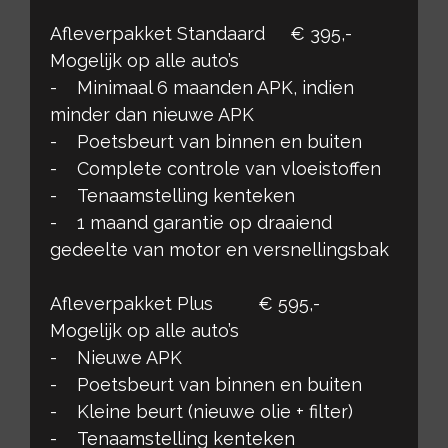
Afleverpakket Standaard € 395,-
Mogelijk op alle auto’s
- Minimaal 6 maanden APK, indien
minder dan nieuwe APK
- Poetsbeurt van binnen en buiten
- Complete controle van vloeistoffen
- Tenaamstelling kenteken
- 1 maand garantie op draaiend
gedeelte van motor en versnellingsbak
Afleverpakket Plus € 595,-
Mogelijk op alle auto’s
- Nieuwe APK
- Poetsbeurt van binnen en buiten
- Kleine beurt (nieuwe olie + filter)
- Tenaamstelling kenteken