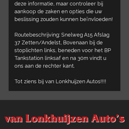
deze informatie, maar controleer bij
aankoop de zaken en opties die uw
beslissing zouden kunnen beïnvloeden!
Routebeschrijving: Snelweg A15 Afslag
37 Zetten/Andelst, Bovenaan bij de
stoplichten links, beneden voor het BP
Tankstation linksaf en na 30m vindt u
ons aan de rechter kant.
Tot ziens bij van Lonkhuijzen Autos!!!!