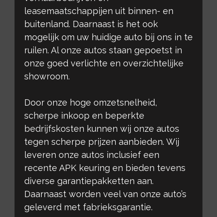
leasemaatschappijen uit binnen- en
buitenland. Daarnaast is het ook
mogelijk om uw huidige auto bij ons in te
ruilen. Al onze autos staan gepoetst in
onze goed verlichte en overzichtelijke
showroom.
Door onze hoge omzetsnelheid,
scherpe inkoop en beperkte
bedrijfskosten kunnen wij onze autos
tegen scherpe prijzen aanbieden. Wij
leveren onze autos inclusief een
recente APK keuring en bieden tevens
diverse garantiepakketten aan.
Daarnaast worden veel van onze auto’s
geleverd met fabrieksgarantie.