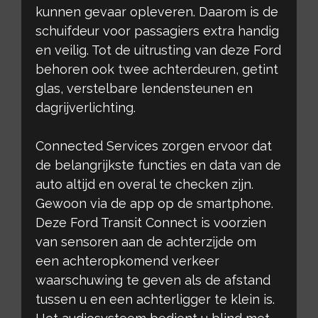
kunnen gevaar opleveren. Daarom is de
schuifdeur voor passagiers extra handig
en veilig. Tot de uitrusting van deze Ford
behoren ook twee achterdeuren, getint
glas, verstelbare lendensteunen en
dagrijverlichting.
Connected Services zorgen ervoor dat
de belangrijkste functies en data van de
auto altijd en overal te checken zijn.
Gewoon via de app op de smartphone.
Deze Ford Transit Connect is voorzien
van sensoren aan de achterzijde om
een achteropkomend verkeer
waarschuwing te geven als de afstand
tussen u en een achterligger te klein is.