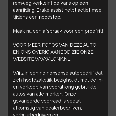
remweg verkleint de kans op een
aanrijding. Brake assist helpt actief mee
tijdens een noodstop.
Maak nu een afspraak voor een proefrit!
VOOR MEER FOTOS VAN DEZE AUTO
EN ONS OVERIG AANBOD ZIE ONZE
WEBSITE WWW.LONK.NL
Wij zijn een no nonsense autobedrijf dat
zich hoofdzakelijk bezighoudt met de in-
en verkoop van vooral jong gebruikte
auto’s van alle merken. Onze
gevarieerde voorraad is veelal
afkomstig van dealerbedrijven,
verhuurbedrijven en