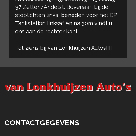
37 Zetten/Andelst, Bovenaan bij de
stoplichten links, beneden voor het BP
Tankstation linksaf en na 30m vindt u
ons aan de rechter kant.
Tot ziens bij van Lonkhuijzen Autos!!!!
CONTACTGEGEVENS