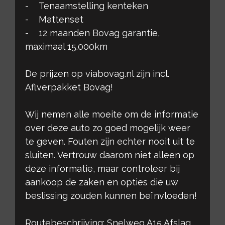
- Tenaamstelling kenteken
- Mattenset
- 12 maanden Bovag garantie,
maximaal 15.000km
De prijzen op viabovag.nl zijn incl.
Aflverpakket Bovag!
Wij nemen alle moeite om de informatie
over deze auto zo goed mogelijk weer
te geven. Fouten zijn echter nooit uit te
sluiten. Vertrouw daarom niet alleen op
deze informatie, maar controleer bij
aankoop de zaken en opties die uw
beslissing zouden kunnen beïnvloeden!
Routebeschrijving: Snelweg A15 Afslag