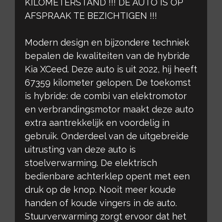
KILOMETERSTAND !!! DE AUTO ​IS OP
AFSPRAAK TE BEZICHTIGEN !!!
Modern design en bijzondere techniek
bepalen de kwaliteiten van de hybride
Kia XCeed. Deze auto is uit 2022, hij heeft
67359 kilometer gelopen. De toekomst
is hybride: de combi van elektromotor
en verbrandingsmotor maakt deze auto
extra aantrekkelijk en voordelig in
gebruik. Onderdeel van de uitgebreide
uitrusting van deze auto is
stoelverwarming. De elektrisch
bedienbare achterklep opent met een
druk op de knop. Nooit meer koude
handen of koude vingers in de auto.
Stuurverwarming zorgt ervoor dat het