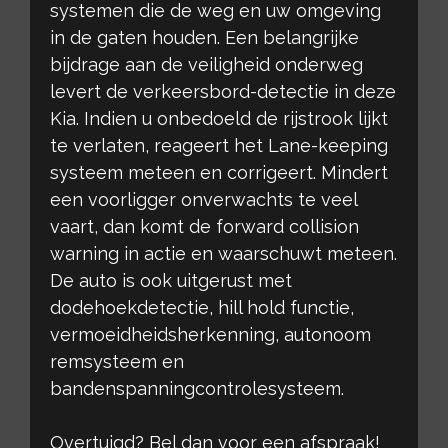
systemen die de weg en uw omgeving
in de gaten houden. Een belangrijke
bijdrage aan de veiligheid onderweg
levert de verkeersbord-detectie in deze
Kia. Indien u onbedoeld de rijstrook lijkt
te verlaten, reageert het Lane-keeping
systeem meteen en corrigeert. Mindert
een voorligger onverwachts te veel
vaart, dan komt de forward collision
warning in actie en waarschuwt meteen.
De auto is ook uitgerust met
dodehoekdetectie, hill hold functie,
vermoeidheidsherkenning, autonoom
remsysteem en
bandenspanningcontrolesysteem.
Overtuigd? Bel dan voor een afspraak!