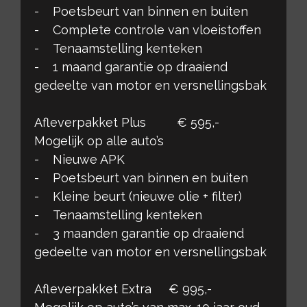
- Poetsbeurt van binnen en buiten
- Complete controle van vloeistoffen
- Tenaamstelling kenteken
- 1 maand garantie op draaiend
gedeelte van motor en versnellingsbak
Afleverpakket Plus € 595,-
Mogelijk op alle auto’s
- Nieuwe APK
- Poetsbeurt van binnen en buiten
- Kleine beurt (nieuwe olie + filter)
- Tenaamstelling kenteken
- 3 maanden garantie op draaiend
gedeelte van motor en versnellingsbak
Afleverpakket Extra € 995,-