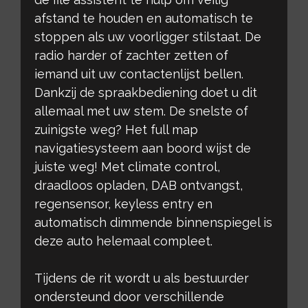
afstand te houden en automatisch te
stoppen als uw voorligger stilstaat. De
radio harder of zachter zetten of
iemand uit uw contactenlijst bellen.
Dankzij de spraakbediening doet u dit
allemaal met uw stem. De snelste of
zuinigste weg? Het full map
navigatiesysteem aan boord wijst de
juiste weg! Met climate control,
draadloos opladen, DAB ontvangst,
regensensor, keyless entry en
automatisch dimmende binnenspiegel is
deze auto helemaal compleet.
Tijdens de rit wordt u als bestuurder
ondersteund door verschillende