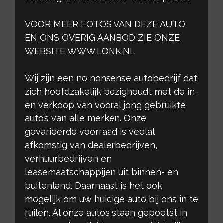
VOOR MEER FOTOS VAN DEZE AUTO
EN ONS OVERIG AANBOD ZIE ONZE
WEBSITE WWW.LONK.NL
Wij zijn een no nonsense autobedrijf dat
zich hoofdzakelijk bezighoudt met de in-
en verkoop van vooral jong gebruikte
auto’s van alle merken. Onze
gevarieerde voorraad is veelal
afkomstig van dealerbedrijven,
verhuurbedrijven en
leasemaatschappijen uit binnen- en
buitenland. Daarnaast is het ook
mogelijk om uw huidige auto bij ons in te
ruilen. Al onze autos staan gepoetst in