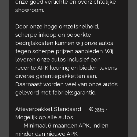
onze goed verlichte en overzichtelijke
showroom.
Door onze hoge omzetsnelheid,
scherpe inkoop en beperkte
bedrijfskosten kunnen wij onze autos
tegen scherpe prijzen aanbieden. Wij
leveren onze autos inclusief een
recente APK keuring en bieden tevens
diverse garantiepakketten aan.
Daarnaast worden veel van onze auto’s
geleverd met fabrieksgarantie.
Afleverpakket Standaard € 395,-
Mogelijk op alle auto’s
- Minimaal 6 maanden APK, indien
minder dan nieuwe APK