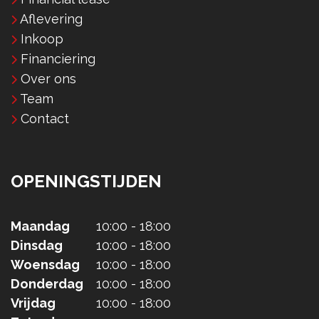
Aflevering
Inkoop
Financiering
Over ons
Team
Contact
OPENINGSTIJDEN
Maandag
10:00 - 18:00
Dinsdag
10:00 - 18:00
Woensdag
10:00 - 18:00
Donderdag
10:00 - 18:00
Vrijdag
10:00 - 18:00