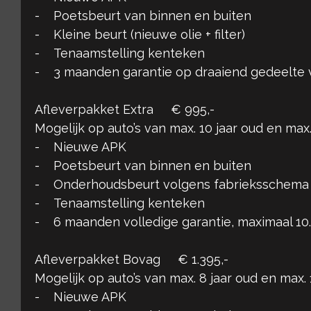
- Poetsbeurt van binnen en buiten
- Kleine beurt (nieuwe olie + filter)
- Tenaamstelling kenteken
- 3 maanden garantie op draaiend gedeelte 
Afleverpakket Extra € 995,-
Mogelijk op auto’s van max. 10 jaar oud en ma
- Nieuwe APK
- Poetsbeurt van binnen en buiten
- Onderhoudsbeurt volgens fabrieksschema
- Tenaamstelling kenteken
- 6 maanden volledige garantie, maximaal 1
Afleverpakket Bovag € 1.395,-
Mogelijk op auto’s van max. 8 jaar oud en max
- Nieuwe APK