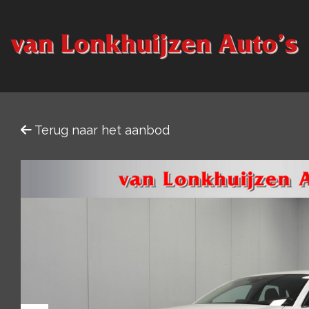
Terug naar het aanbod