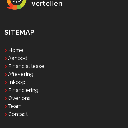
SITEMAP
Home
Aanbod
Financial lease
Aflevering
Inkoop
Financiering
Over ons
Team
Contact