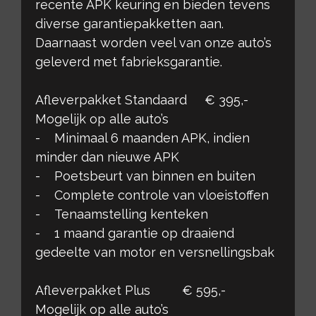
recente APK keuring en bieden tevens
diverse garantiepakketten aan.
Daarnaast worden veel van onze auto’s
geleverd met fabrieksgarantie.
Afleverpakket Standaard € 395,-
Mogelijk op alle auto’s
- Minimaal 6 maanden APK, indien
minder dan nieuwe APK
- Poetsbeurt van binnen en buiten
- Complete controle van vloeistoffen
- Tenaamstelling kenteken
- 1 maand garantie op draaiend
gedeelte van motor en versnellingsbak
Afleverpakket Plus € 595,-
Mogelijk op alle auto’s