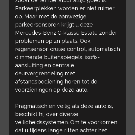
zodat de temperatuur altijd goed is.
Parkeerplekken worden er niet ruimer
op. Maar met de aanwezige
parkeersensoren krijgt u deze
Mercedes-Benz C-klasse Estate zonder
problemen op zn plaats. Ook
regensensor, cruise control, automatisch
dimmende buitenspiegels, isofix-
aansluiting en centrale
deurvergrendeling met
afstandsbediening horen tot de
voorzieningen op deze auto.
Pragmatisch en veilig als deze auto is,
beschikt hij over diverse
veiligheidssystemen. Om te voorkomen
dat u tijdens lange ritten achter het