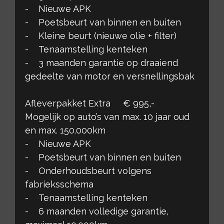
- Nieuwe APK
- Poetsbeurt van binnen en buiten
- Kleine beurt (nieuwe olie + filter)
- Tenaamstelling kenteken
- 3 maanden garantie op draaiend
gedeelte van motor en versnellingsbak
Afleverpakket Extra € 995,-
Mogelijk op auto’s van max. 10 jaar oud
en max. 150.000km
- Nieuwe APK
- Poetsbeurt van binnen en buiten
- Onderhoudsbeurt volgens
fabrieksschema
- Tenaamstelling kenteken
- 6 maanden volledige garantie,