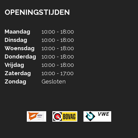
OPENINGSTIJDEN
Maandag
10:00 - 18:00
Dinsdag
10:00 - 18:00
Woensdag
10:00 - 18:00
Donderdag
10:00 - 18:00
Vrijdag
10:00 - 18:00
Zaterdag
10:00 - 17:00
Zondag
Gesloten