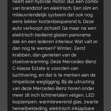
heeft een hybride motor, dus een combi
van brandstof en elektrisch. Een slim en
milieuvriendelijk systeem dat ook nog
eens lekker kostenbesparend is. Deze
auto verkoopt zichzelf. Ga maar na: een
elektrisch bediend glazen panorama
dak én een lederen interieur. Wat valt er
dan nog te wensen? Winter... Eerst
krabben, dan genieten van de
stoelverwarming. Deze Mercedes-Benz
C-klasse Estate is voorzien van
luchtvering, en dat is te merken aan de
rimpelloze wegligging. Bij de uitrusting
van deze Mercedes-Benz horen onder
meer 18 inch lichtmetalen velgen, LED
koplampen, warmtewerend glas, zwarte
hemelbekleding, elektrisch inklapbare