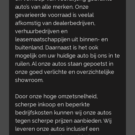
auto’s van alle merken. Onze
gevarieerde voorraad is veelal
afkomstig van dealerbedrijven,
verhuurbedrijven en
leasemaatschappijen uit binnen- en
buitenland. Daarnaast is het ook
mogelijk om uw huidige auto bij ons in te
ruilen. Al onze autos staan gepoetst in
onze goed verlichte en overzichtelijke
showroom.
Door onze hoge omzetsnelheid,
scherpe inkoop en beperkte
bedrijfskosten kunnen wij onze autos
tegen scherpe prijzen aanbieden. Wij
leveren onze autos inclusief een