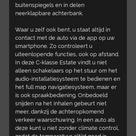
buitenspiegels en in delen
neerklapbare achterbank.
Waar u zelf ook bent, u staat altijd in
contact met de auto via de app op uw
smartphone. Zo controleert u
uiteenlopende functies, ook op afstand.
In deze C-klasse Estate vindt u niet
alleen schakelaars op het stuur om het
audio-installatiesysteem te bedienen en
het full map navigatiesysteem, maar er
is ook spraakbediening. Onbedoeld
snijden na het inhalen gebeurt niet
meer, dankzij de achteropkomend
verkeer waarschuwing. In een auto als
deze kunt u niet zonder climate control,