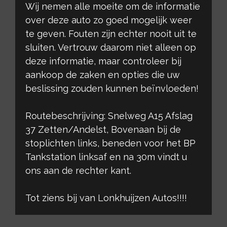
Wij nemen alle moeite om de informatie
over deze auto zo goed mogelijk weer
te geven. Fouten zijn echter nooit uit te
sluiten. Vertrouw daarom niet alleen op
deze informatie, maar controleer bij
aankoop de zaken en opties die uw
beslissing zouden kunnen beïnvloeden!
Routebeschrijving: Snelweg A15 Afslag
37 Zetten/Andelst, Bovenaan bij de
stoplichten links, beneden voor het BP
Tankstation linksaf en na 30m vindt u
ons aan de rechter kant.
Tot ziens bij van Lonkhuijzen Autos!!!!