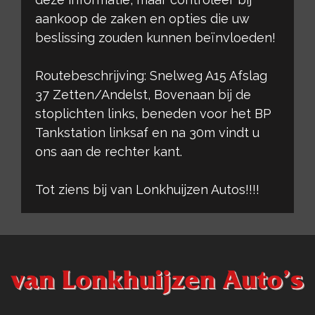
aankoop de zaken en opties die uw
beslissing zouden kunnen beïnvloeden!
Routebeschrijving: Snelweg A15 Afslag
37 Zetten/Andelst, Bovenaan bij de
stoplichten links, beneden voor het BP
Tankstation linksaf en na 30m vindt u
ons aan de rechter kant.
Tot ziens bij van Lonkhuijzen Autos!!!!