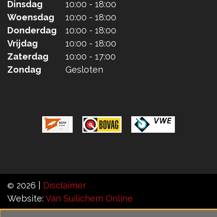
Dinsdag
10:00 - 18:00
Woensdag
10:00 - 18:00
Donderdag
10:00 - 18:00
Vrijdag
10:00 - 18:00
Zaterdag
10:00 - 17:00
Zondag
Gesloten
2026 |
Disclaimer
©
Website:
Van Suilichem Online