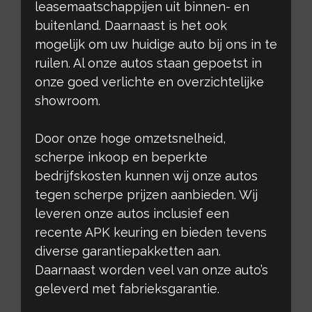
leasemaatschappijen uit binnen- en
buitenland. Daarnaast is het ook
mogelijk om uw huidige auto bij ons in te
ruilen. Al onze autos staan gepoetst in
onze goed verlichte en overzichtelijke
showroom.
Door onze hoge omzetsnelheid,
scherpe inkoop en beperkte
bedrijfskosten kunnen wij onze autos
tegen scherpe prijzen aanbieden. Wij
leveren onze autos inclusief een
recente APK keuring en bieden tevens
diverse garantiepakketten aan.
Daarnaast worden veel van onze auto’s
geleverd met fabrieksgarantie.