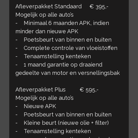
Afleverpakket Standaard € 395,-
Mogelijk op alle auto’s
- Minimaal 6 maanden APK, indien
minder dan nieuwe APK
- Poetsbeurt van binnen en buiten
- Complete controle van vloeistoffen
- Tenaamstelling kenteken
- 1 maand garantie op draaiend
gedeelte van motor en versnellingsbak
Afleverpakket Plus € 595,-
Mogelijk op alle auto’s
- Nieuwe APK
- Poetsbeurt van binnen en buiten
- Kleine beurt (nieuwe olie + filter)
- Tenaamstelling kenteken