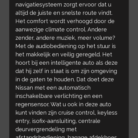
navigatiesysteem zorgt ervoor dat u
altijd de juiste en snelste route vindt.
Het comfort wordt verhoogd door de
aanwezige climate control. Andere
zender, andere muziek, meer volume?
Met de audiobediening op het stuur is
het makkelijk en veilig geregeld. Het
hoort bij een intelligente auto als deze
dat hij zelf in staat is om zijn omgeving
in de gaten te houden. Dat doet deze
Nissan met een automatisch
inschakelbare verlichting en een
regensensor. Wat u ook in deze auto
kunt vinden zijn cruise control, keyless
entry, isofix-aansluiting, centrale
deurvergrendeling met
afstandsbediening, bagage afdekhoes