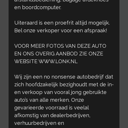
en boordcomputer.
Uiteraard is een proefrit altijd mogelijk.
Bel onze verkoper voor een afspraak!
VOOR MEER FOTOS VAN DEZE AUTO
EN ONS OVERIG AANBOD ZIE ONZE
WEBSITE WWW.LONK.NL
Wij zijn een no nonsense autobedrijf dat
zich hoofdzakelijk bezighoudt met de in-
en verkoop van vooral jong gebruikte
auto’s van alle merken. Onze
gevarieerde voorraad is veelal
afkomstig van dealerbedrijven,
verhuurbedrijven en