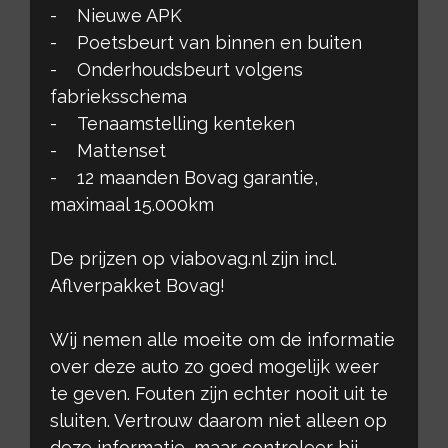
- Nieuwe APK
- Poetsbeurt van binnen en buiten
- Onderhoudsbeurt volgens
fabrieksschema
- Tenaamstelling kenteken
- Mattenset
- 12 maanden Bovag garantie,
maximaal 15.000km
De prijzen op viabovag.nl zijn incl.
Aflverpakket Bovag!
Wij nemen alle moeite om de informatie
over deze auto zo goed mogelijk weer
te geven. Fouten zijn echter nooit uit te
sluiten. Vertrouw daarom niet alleen op
deze informatie, maar controleer bij