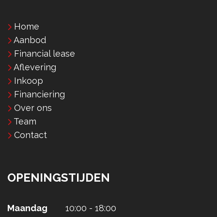
Home
Aanbod
Financial lease
Aflevering
Inkoop
Financiering
Over ons
Team
Contact
OPENINGSTIJDEN
Maandag
10:00 - 18:00