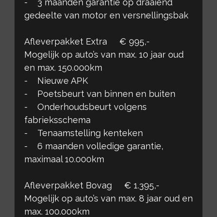
- 3 maanden garantie op draaiend
gedeelte van motor en versnellingsbak
Afleverpakket Extra € 995,-
Mogelijk op auto’s van max. 10 jaar oud
en max. 150.000km
- Nieuwe APK
- Poetsbeurt van binnen en buiten
- Onderhoudsbeurt volgens
fabrieksschema
- Tenaamstelling kenteken
- 6 maanden volledige garantie,
maximaal 10.000km
Afleverpakket Bovag € 1.395,-
Mogelijk op auto’s van max. 8 jaar oud en
max. 100.000km