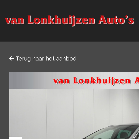
Terug naar het aanbod