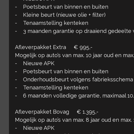
- Poetsbeurt van binnen en buiten
- Kleine beurt (nieuwe olie + filter)
- Tenaamstelling kenteken
- 3 maanden garantie op draaiend gedeelte 
Afleverpakket Extra € 995,-
Mogelijk op auto’s van max. 10 jaar oud en ma
- Nieuwe APK
- Poetsbeurt van binnen en buiten
- Onderhoudsbeurt volgens fabrieksschema
- Tenaamstelling kenteken
- 6 maanden volledige garantie, maximaal 1
Afleverpakket Bovag € 1.395,-
Mogelijk op auto’s van max. 8 jaar oud en max
- Nieuwe APK