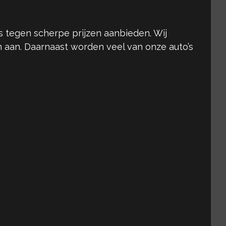
 tegen scherpe prijzen aanbieden. Wij
n aan. Daarnaast worden veel van onze auto’s