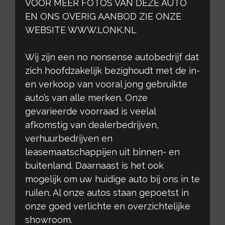
VOOR MEER FOTOS VAN DEZE AUTO
EN ONS OVERIG AANBOD ZIE ONZE
WEBSITE WWW.LONK.NL
Wij zijn een no nonsense autobedrijf dat
zich hoofdzakelijk bezighoudt met de in-
en verkoop van vooral jong gebruikte
auto’s van alle merken. Onze
gevarieerde voorraad is veelal
afkomstig van dealerbedrijven,
verhuurbedrijven en
leasemaatschappijen uit binnen- en
buitenland. Daarnaast is het ook
mogelijk om uw huidige auto bij ons in te
ruilen. Al onze autos staan gepoetst in
onze goed verlichte en overzichtelijke
showroom.