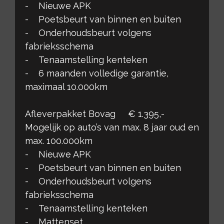
- Nieuwe APK
- Poetsbeurt van binnen en buiten
- Onderhoudsbeurt volgens
fabrieksschema
- Tenaamstelling kenteken
- 6 maanden volledige garantie,
maximaal 10.000km
Afleverpakket Bovag € 1.395,-
Mogelijk op auto’s van max. 8 jaar oud en
max. 100.000km
- Nieuwe APK
- Poetsbeurt van binnen en buiten
- Onderhoudsbeurt volgens
fabrieksschema
- Tenaamstelling kenteken
- Mattenset