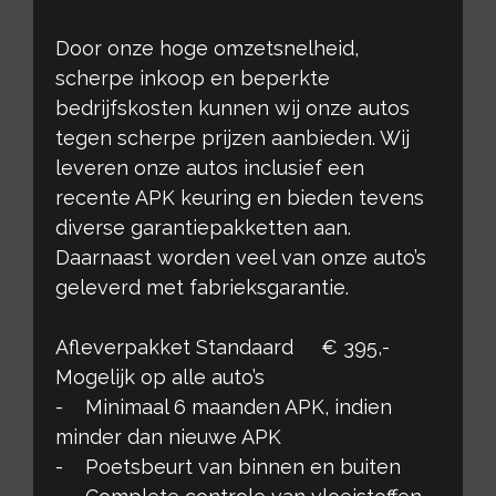
Door onze hoge omzetsnelheid,
scherpe inkoop en beperkte
bedrijfskosten kunnen wij onze autos
tegen scherpe prijzen aanbieden. Wij
leveren onze autos inclusief een
recente APK keuring en bieden tevens
diverse garantiepakketten aan.
Daarnaast worden veel van onze auto’s
geleverd met fabrieksgarantie.
Afleverpakket Standaard € 395,-
Mogelijk op alle auto’s
- Minimaal 6 maanden APK, indien
minder dan nieuwe APK
- Poetsbeurt van binnen en buiten