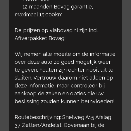
- 12 maanden Bovag garantie,
maximaal 15.000km
De prijzen op viabovag.nl zijn incl.
Aflverpakket Bovag!
Wij nemen alle moeite om de informatie
over deze auto zo goed mogelijk weer
te geven. Fouten zijn echter nooit uit te
sluiten. Vertrouw daarom niet alleen op
deze informatie, maar controleer bij
aankoop de zaken en opties die uw
beslissing zouden kunnen beïnvloeden!
Routebeschrijving: Snelweg A15 Afslag
37 Zetten/Andelst, Bovenaan bij de