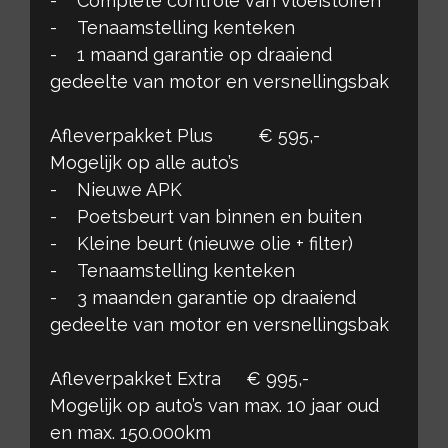
- Complete controle van vloeistoffen
- Tenaamstelling kenteken
- 1 maand garantie op draaiend
gedeelte van motor en versnellingsbak
Afleverpakket Plus € 595,-
Mogelijk op alle auto’s
- Nieuwe APK
- Poetsbeurt van binnen en buiten
- Kleine beurt (nieuwe olie + filter)
- Tenaamstelling kenteken
- 3 maanden garantie op draaiend
gedeelte van motor en versnellingsbak
Afleverpakket Extra € 995,-
Mogelijk op auto’s van max. 10 jaar oud
en max. 150.000km