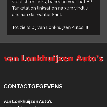
stoplichten links, beneden voor het BP
Tankstation linksaf en na 30m vindt u
ons aan de rechter kant.
Tot ziens bij van Lonkhuijzen Autos!!!!
CONTACTGEGEVENS
van Lonkhuijzen Auto’s