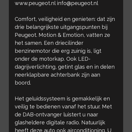
www.peugeot.nl info@peugeot.nl
Comfort, veiligheid en genieten: dat zijn
drie belangrijkste uitgangspunten bij
Peugeot. Motion & Emotion, vatten ze
het samen. Een driecilinder
benzinemotor die erg zuinig is, ligt
onder de motorkap. Ook LED-
dagrijverlichting, getint glas en in delen
neerklapbare achterbank zijn aan
boord.
Het geluidssysteem is gemakkelijk en
veilig te bedienen vanaf het stuur. Met
de DAB-ontvanger luistert u naar
glasheldere digitale radio. Natuurlijk
heeft deze auto ook airconditioning. U