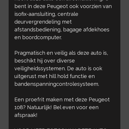
bent in deze Peugeot ook voorzien van
isofix-aansluiting, centrale
deurvergrendeling met
afstandsbediening, bagage afdekhoes
en boordcomputer.
Pragmatisch en veilig als deze auto is,
beschikt hij over diverse
veiligheidssystemen. De auto is ook
uitgerust met hill hold functie en
bandenspanningcontrolesysteem.
Een proefrit maken met deze Peugeot
108? Natuurlijk! Bel even voor een
afspraak!