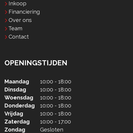
Inkoop
Financiering
Over ons
Team
Contact
OPENINGSTIJDEN
Maandag
10:00 - 18:00
Dinsdag
10:00 - 18:00
Woensdag
10:00 - 18:00
Donderdag
10:00 - 18:00
Vrijdag
10:00 - 18:00
Zaterdag
10:00 - 17:00
Zondag
Gesloten