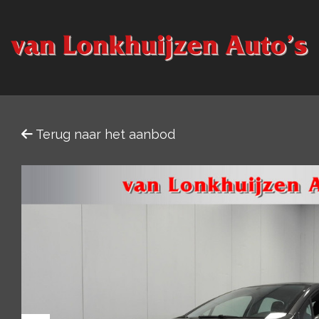
Terug naar het aanbod