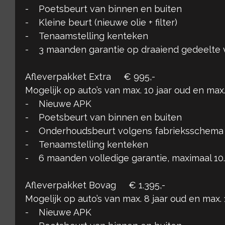
- Poetsbeurt van binnen en buiten
- Kleine beurt (nieuwe olie + filter)
- Tenaamstelling kenteken
- 3 maanden garantie op draaiend gedeelte 
Afleverpakket Extra € 995,-
Mogelijk op auto’s van max. 10 jaar oud en ma
- Nieuwe APK
- Poetsbeurt van binnen en buiten
- Onderhoudsbeurt volgens fabrieksschema
- Tenaamstelling kenteken
- 6 maanden volledige garantie, maximaal 1
Afleverpakket Bovag € 1.395,-
Mogelijk op auto’s van max. 8 jaar oud en max
- Nieuwe APK