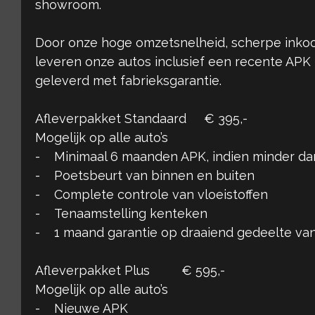
showroom.
Door onze hoge omzetsnelheid, scherpe inkoo
leveren onze autos inclusief een recente APK
geleverd met fabrieksgarantie.
Afleverpakket Standaard € 395,-
Mogelijk op alle auto’s
- Minimaal 6 maanden APK, indien minder d
- Poetsbeurt van binnen en buiten
- Complete controle van vloeistoffen
- Tenaamstelling kenteken
- 1 maand garantie op draaiend gedeelte van
Afleverpakket Plus € 595,-
Mogelijk op alle auto’s
- Nieuwe APK