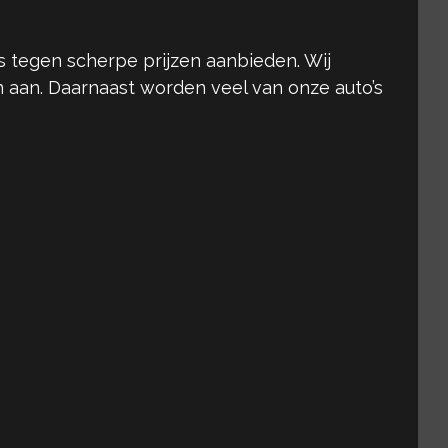
 tegen scherpe prijzen aanbieden. Wij
n aan. Daarnaast worden veel van onze auto’s