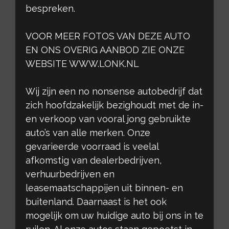
bespreken.
VOOR MEER FOTOS VAN DEZE AUTO
EN ONS OVERIG AANBOD ZIE ONZE
WEBSITE WWW.LONK.NL
Wij zijn een no nonsense autobedrijf dat
zich hoofdzakelijk bezighoudt met de in-
en verkoop van vooral jong gebruikte
auto’s van alle merken. Onze
gevarieerde voorraad is veelal
afkomstig van dealerbedrijven,
verhuurbedrijven en
leasemaatschappijen uit binnen- en
buitenland. Daarnaast is het ook
mogelijk om uw huidige auto bij ons in te