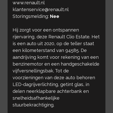
www.renault.nl
klantenservice@renault.nl
Storingsmelding:
Nee
Hij zorgt voor een ontspannen
rijervaring, deze Renault Clio Estate. Het
is een auto uit 2020, op de teller staat
een kilometerstand van 94585. De
aandrijving komt voor rekening van een
benzinemotor en een handgeschakelde
vijfversnellingsbak. Tot de
voorzieningen van deze auto behoren
LED-dagrijverlichting, getint glas, in
delen neerklapbare achterbank en
snelheidsafhankelijke
stuurbekrachtiging.