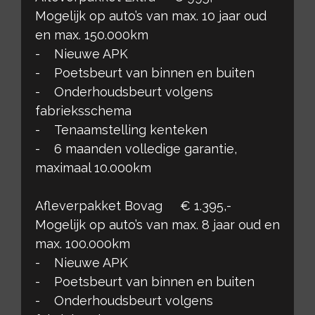
Mogelijk op auto’s van max. 10 jaar oud
en max. 150.000km
- Nieuwe APK
- Poetsbeurt van binnen en buiten
- Onderhoudsbeurt volgens
fabrieksschema
- Tenaamstelling kenteken
- 6 maanden volledige garantie,
maximaal 10.000km
Afleverpakket Bovag € 1.395,-
Mogelijk op auto’s van max. 8 jaar oud en
max. 100.000km
- Nieuwe APK
- Poetsbeurt van binnen en buiten
- Onderhoudsbeurt volgens