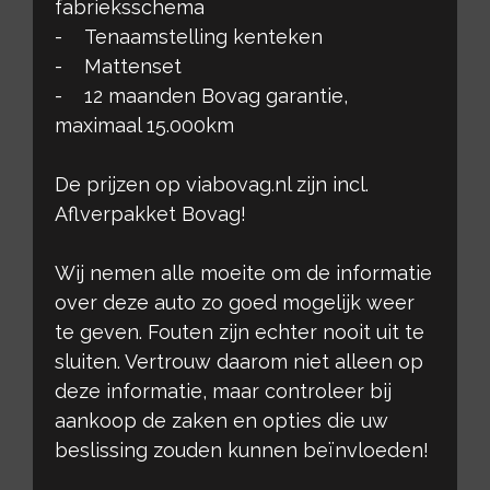
fabrieksschema
- Tenaamstelling kenteken
- Mattenset
- 12 maanden Bovag garantie,
maximaal 15.000km
De prijzen op viabovag.nl zijn incl.
Aflverpakket Bovag!
Wij nemen alle moeite om de informatie
over deze auto zo goed mogelijk weer
te geven. Fouten zijn echter nooit uit te
sluiten. Vertrouw daarom niet alleen op
deze informatie, maar controleer bij
aankoop de zaken en opties die uw
beslissing zouden kunnen beïnvloeden!