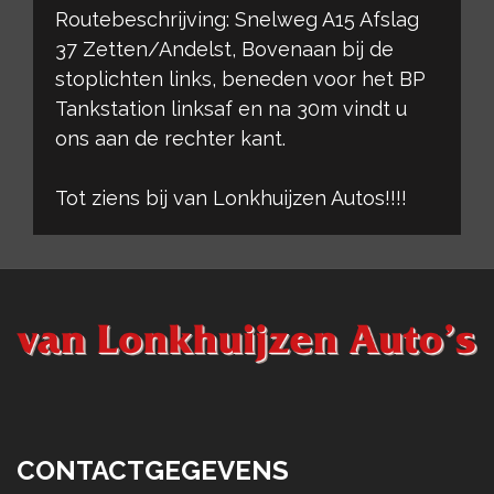
Routebeschrijving: Snelweg A15 Afslag
37 Zetten/Andelst, Bovenaan bij de
stoplichten links, beneden voor het BP
Tankstation linksaf en na 30m vindt u
ons aan de rechter kant.
Tot ziens bij van Lonkhuijzen Autos!!!!
CONTACTGEGEVENS