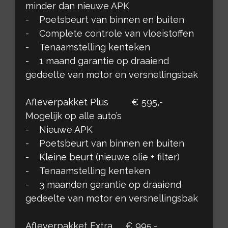
minder dan nieuwe APK
- Poetsbeurt van binnen en buiten
- Complete controle van vloeistoffen
- Tenaamstelling kenteken
- 1 maand garantie op draaiend
gedeelte van motor en versnellingsbak
Afleverpakket Plus € 595,-
Mogelijk op alle auto’s
- Nieuwe APK
- Poetsbeurt van binnen en buiten
- Kleine beurt (nieuwe olie + filter)
- Tenaamstelling kenteken
- 3 maanden garantie op draaiend
gedeelte van motor en versnellingsbak
Afleverpakket Extra € 995,-