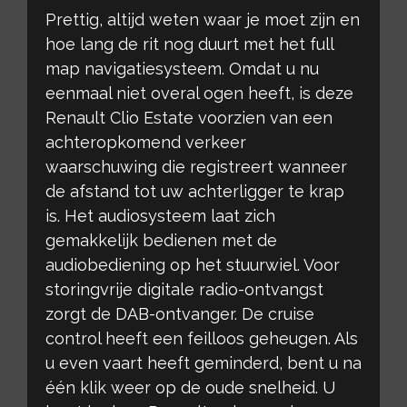
Prettig, altijd weten waar je moet zijn en
hoe lang de rit nog duurt met het full
map navigatiesysteem. Omdat u nu
eenmaal niet overal ogen heeft, is deze
Renault Clio Estate voorzien van een
achteropkomend verkeer
waarschuwing die registreert wanneer
de afstand tot uw achterligger te krap
is. Het audiosysteem laat zich
gemakkelijk bedienen met de
audiobediening op het stuurwiel. Voor
storingvrije digitale radio-ontvangst
zorgt de DAB-ontvanger. De cruise
control heeft een feilloos geheugen. Als
u even vaart heeft geminderd, bent u na
één klik weer op de oude snelheid. U