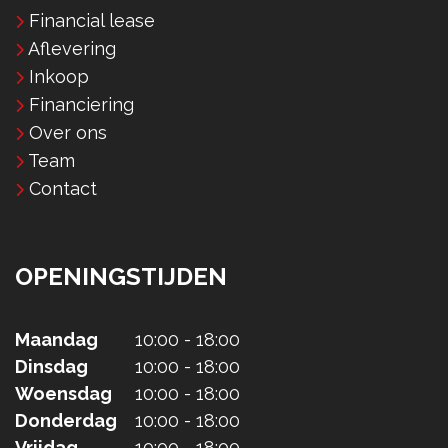
Financial lease
Aflevering
Inkoop
Financiering
Over ons
Team
Contact
OPENINGSTIJDEN
Maandag
10:00 - 18:00
Dinsdag
10:00 - 18:00
Woensdag
10:00 - 18:00
Donderdag
10:00 - 18:00
Vrijdag
10:00 - 18:00