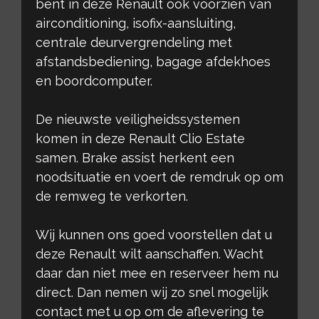
bent in deze Renault ook voorzien van
airconditioning, isofix-aansluiting,
centrale deurvergrendeling met
afstandsbediening, bagage afdekhoes
en boordcomputer.
De nieuwste veiligheidssystemen
komen in deze Renault Clio Estate
samen. Brake assist herkent een
noodsituatie en voert de remdruk op om
de remweg te verkorten.
Wij kunnen ons goed voorstellen dat u
deze Renault wilt aanschaffen. Wacht
daar dan niet mee en reserveer hem nu
direct. Dan nemen wij zo snel mogelijk
contact met u op om de aflevering te