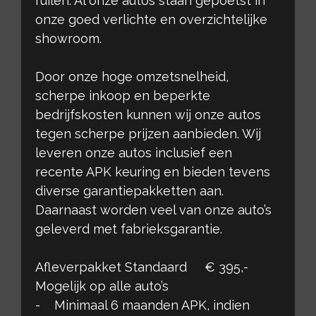
ruilen. Al onze autos staan gepoetst in
onze goed verlichte en overzichtelijke
showroom.
Door onze hoge omzetsnelheid,
scherpe inkoop en beperkte
bedrijfskosten kunnen wij onze autos
tegen scherpe prijzen aanbieden. Wij
leveren onze autos inclusief een
recente APK keuring en bieden tevens
diverse garantiepakketten aan.
Daarnaast worden veel van onze auto’s
geleverd met fabrieksgarantie.
Afleverpakket Standaard € 395,-
Mogelijk op alle auto’s
- Minimaal 6 maanden APK, indien