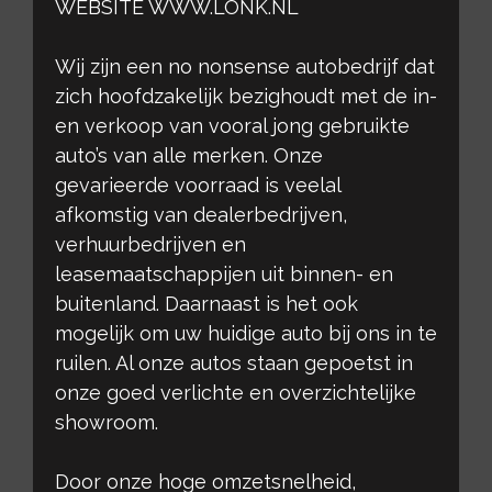
WEBSITE WWW.LONK.NL
Wij zijn een no nonsense autobedrijf dat
zich hoofdzakelijk bezighoudt met de in-
en verkoop van vooral jong gebruikte
auto’s van alle merken. Onze
gevarieerde voorraad is veelal
afkomstig van dealerbedrijven,
verhuurbedrijven en
leasemaatschappijen uit binnen- en
buitenland. Daarnaast is het ook
mogelijk om uw huidige auto bij ons in te
ruilen. Al onze autos staan gepoetst in
onze goed verlichte en overzichtelijke
showroom.
Door onze hoge omzetsnelheid,