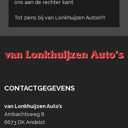
ons aan de rechter kant.
Tot ziens bij van Lonkhuijzen Autos!!!!
CONTACTGEGEVENS
van Lonkhuijzen Auto’s
Ambachtsweg 8
6673 DK Andelst