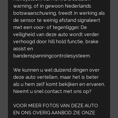
warning, of in gewoon Nederlands
botswaarschuwing, treedt in werking als
de sensor te weinig afstand signaleert
met een voor- of tegenligger. De
veiligheid van deze auto wordt verder
verhoogd door hill hold functie, brake
assist en
bandenspanningcontrolesysteem.
We kunnen u wel duizend dingen over
deze auto vertellen, maar het is beter
als u hem zelf komt bekijken en ervaren.
Neemt u snel contact met ons op?
VOOR MEER FOTOS VAN DEZE AUTO
EN ONS OVERIG AANBOD ZIE ONZE