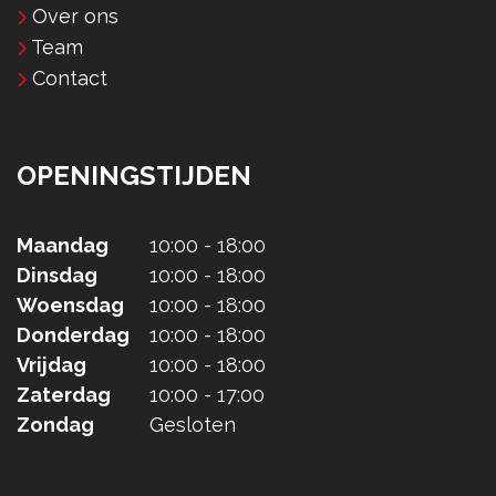
Over ons
Team
Contact
OPENINGSTIJDEN
Maandag
10:00 - 18:00
Dinsdag
10:00 - 18:00
Woensdag
10:00 - 18:00
Donderdag
10:00 - 18:00
Vrijdag
10:00 - 18:00
Zaterdag
10:00 - 17:00
Zondag
Gesloten