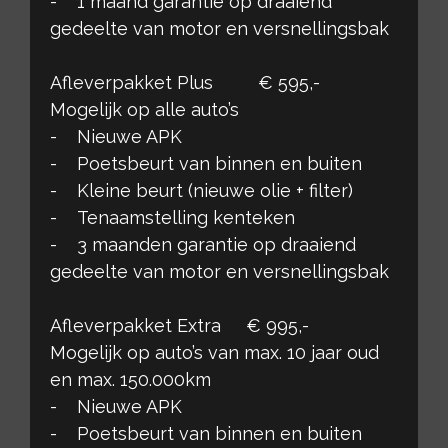
- 1 maand garantie op draaiend
gedeelte van motor en versnellingsbak
Afleverpakket Plus € 595,-
Mogelijk op alle auto’s
- Nieuwe APK
- Poetsbeurt van binnen en buiten
- Kleine beurt (nieuwe olie + filter)
- Tenaamstelling kenteken
- 3 maanden garantie op draaiend
gedeelte van motor en versnellingsbak
Afleverpakket Extra € 995,-
Mogelijk op auto’s van max. 10 jaar oud
en max. 150.000km
- Nieuwe APK
- Poetsbeurt van binnen en buiten