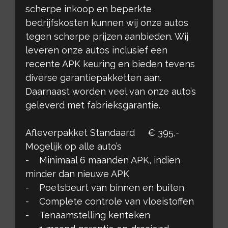
scherpe inkoop en beperkte
bedrijfskosten kunnen wij onze autos
tegen scherpe prijzen aanbieden. Wij
leveren onze autos inclusief een
recente APK keuring en bieden tevens
diverse garantiepakketten aan.
Daarnaast worden veel van onze auto’s
geleverd met fabrieksgarantie.
Afleverpakket Standaard € 395,-
Mogelijk op alle auto’s
- Minimaal 6 maanden APK, indien
minder dan nieuwe APK
- Poetsbeurt van binnen en buiten
- Complete controle van vloeistoffen
- Tenaamstelling kenteken