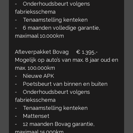
- Onderhoudsbeurt volgens
fabrieksschema
- Tenaamstelling kenteken
- 6 maanden volledige garantie,
maximaal 10.000km
Afleverpakket Bovag € 1.395,-
Mogelijk op auto’s van max. 8 jaar oud en
max. 100.000km
- Nieuwe APK
- Poetsbeurt van binnen en buiten
- Onderhoudsbeurt volgens
fabrieksschema
- Tenaamstelling kenteken
- Mattenset
- 12 maanden Bovag garantie,
maximaal 15.000km