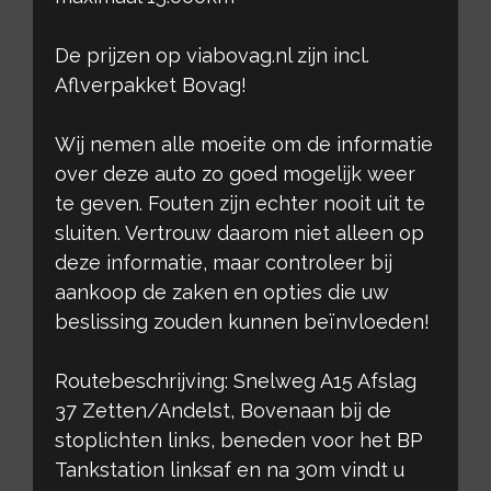
De prijzen op viabovag.nl zijn incl.
Aflverpakket Bovag!
Wij nemen alle moeite om de informatie
over deze auto zo goed mogelijk weer
te geven. Fouten zijn echter nooit uit te
sluiten. Vertrouw daarom niet alleen op
deze informatie, maar controleer bij
aankoop de zaken en opties die uw
beslissing zouden kunnen beïnvloeden!
Routebeschrijving: Snelweg A15 Afslag
37 Zetten/Andelst, Bovenaan bij de
stoplichten links, beneden voor het BP
Tankstation linksaf en na 30m vindt u