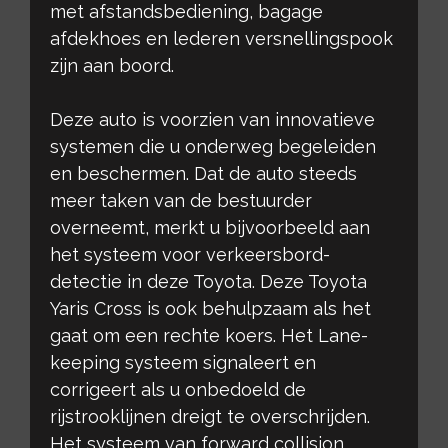
met afstandsbediening, bagage
afdekhoes en lederen versnellingspook
zijn aan boord.
Deze auto is voorzien van innovatieve
systemen die u onderweg begeleiden
en beschermen. Dat de auto steeds
meer taken van de bestuurder
overneemt, merkt u bijvoorbeeld aan
het systeem voor verkeersbord-
detectie in deze Toyota. Deze Toyota
Yaris Cross is ook behulpzaam als het
gaat om een rechte koers. Het Lane-
keeping systeem signaleert en
corrigeert als u onbedoeld de
rijstrooklijnen dreigt te overschrijden.
Het systeem van forward collision