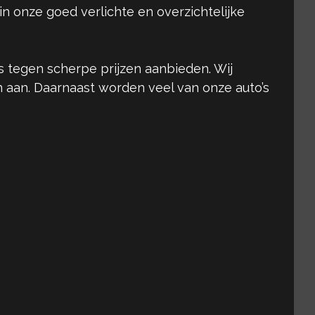
 in onze goed verlichte en overzichtelijke
 tegen scherpe prijzen aanbieden. Wij
n aan. Daarnaast worden veel van onze auto’s