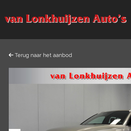
Terug naar het aanbod